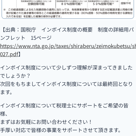
【出典：国税庁 インボイス制度の概要 制度の詳細用パ
ンフレット 15ページ
https://www.nta.go.jp/taxes/shiraberu/zeimokubetsu/sh
027.pdf
】
インボイス制度について少しずつ理解が深まってきました
でしょうか？
次回をもちましてインボイス制度については最終回となり
ます。
インボイス制度について税理士にサポートをご希望の皆
様、
まずはお気軽にお問い合わせください！
手厚い対応で皆様の事業をサポートさせて頂きます。