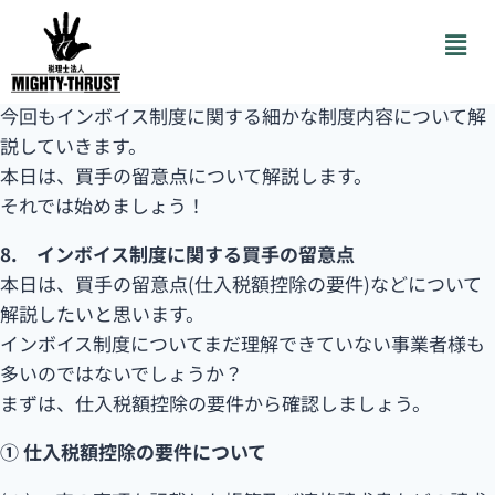
こんにちは！
税理士法人MIGHTY-THRUST佐賀オフィスです。
今回もインボイス制度に関する細かな制度内容について解
説していきます。
本日は、買手の留意点について解説します。
それでは始めましょう！
8. インボイス制度に関する買手の留意点
本日は、買手の留意点(仕入税額控除の要件)などについて
解説したいと思います。
インボイス制度についてまだ理解できていない事業者様も
多いのではないでしょうか？
まずは、仕入税額控除の要件から確認しましょう。
① 仕入税額控除の要件について