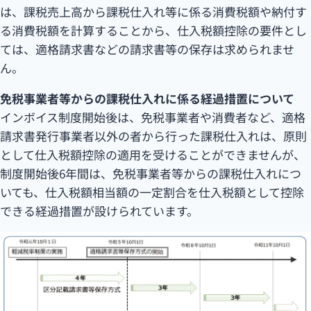
は、課税売上高から課税仕入れ等に係る消費税額や納付す
る消費税額を計算することから、仕入税額控除の要件とし
ては、適格請求書などの請求書等の保存は求められませ
ん。
免税事業者等からの課税仕入れに係る経過措置について
インボイス制度開始後は、免税事業者や消費者など、適格
請求書発行事業者以外の者から行った課税仕入れは、原則
として仕入税額控除の適用を受けることができませんが、
制度開始後6年間は、免税事業者等からの課税仕入れにつ
いても、仕入税額相当額の一定割合を仕入税額として控除
できる経過措置が設けられています。