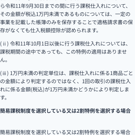
ら令和11年9月30日までの間に行う課税仕入れについて、
その金額が税込1万円未満であるものについては、一定の
事業を記載した帳簿のみを保存することで適格請求書の保
存がなくても仕入税額控除が認められます。
(ⅱ) 令和11年10月1日以後に行う課税仕入れについては、
課税期間の途中であっても、この特例の適用はありませ
ん。
(ⅲ) 1万円未満の判定単位は、課税仕入れに係る1商品ごと
の金額により判定するのではなく、1回の取引の課税仕入
れに係る金額(税込)が1万円未満かどうかにより判定しま
す。
簡易課税制度を選択している又は2割特例を選択する場合
簡易課税制度を選択している又は2割特例を選択する場合