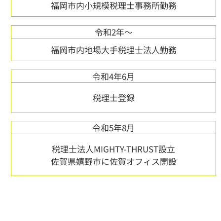
福岡市内小規模税理士事務所勤務
令和2年～
福岡市内地場大手税理士法人勤務
令和4年6月
税理士登録
令和5年8月
税理士法人MIGHTY-THRUST設立
佐賀県嬉野市に佐賀オフィス開設