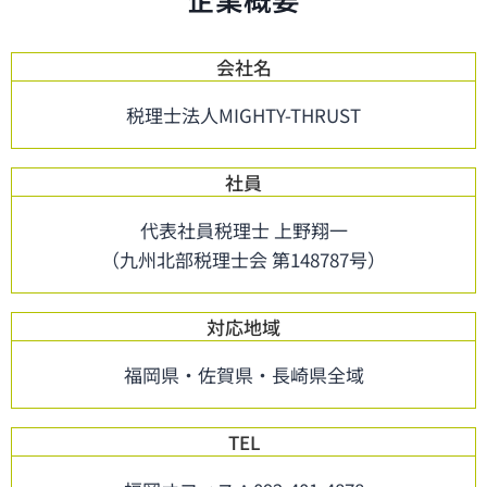
会社名
税理士法人MIGHTY-THRUST
社員
代表社員税理士 上野翔一
（九州北部税理士会 第148787号）
対応地域
福岡県・佐賀県・長崎県全域
TEL