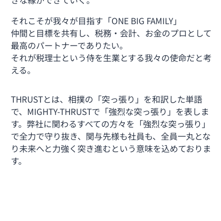
それこそが我々が目指す「ONE BIG FAMILY」
仲間と目標を共有し、税務・会計、お金のプロとして
最高のパートナーでありたい。
それが税理士という侍を生業とする我々の使命だと考
える。
THRUSTとは、相撲の「突っ張り」を和訳した単語
で、MIGHTY-THRUSTで「強烈な突っ張り」を表しま
す。弊社に関わるすべての方々を「強烈な突っ張り」
で全力で守り抜き、関与先様も社員も、全員一丸とな
り未来へと力強く突き進むという意味を込めておりま
す。