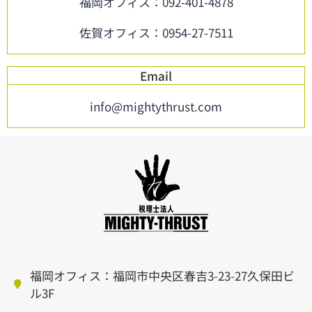
福岡オフィス：092-401-4878
佐賀オフィス：0954-27-7511
Email
info@mightythrust.com
福岡オフィス：福岡市中央区春吉3-23-27久保田ビ
ル3F