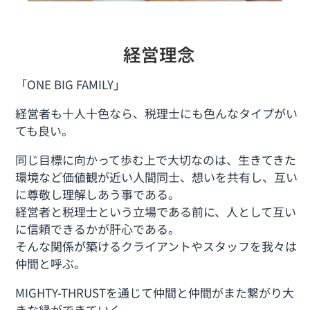
経営理念
「ONE BIG FAMILY」
経営者も十人十色なら、税理士にも色んなタイプがい
ても良い。
同じ目標に向かって歩む上で大切なのは、生きてきた
環境など価値観が近い人間同士、想いを共有し、互い
に尊敬し理解しあう事である。
経営者と税理士という立場である前に、人として互い
に信頼できるかが肝心である。
そんな関係が築けるクライアントやスタッフを我々は
仲間と呼ぶ。
MIGHTY-THRUSTを通じて仲間と仲間がまた繋がり大
きな縁ができていく。