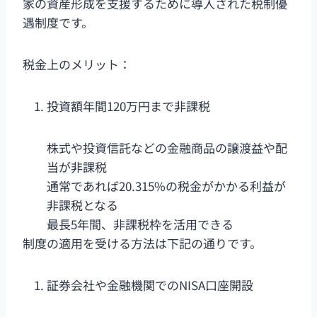
家の資産形成を支援するために導入された税制優
遇制度です。
税金上のメリット：
投資額年間120万円まで非課税
株式や投資信託などの金融商品の譲渡益や配
当が非課税
通常であれば20.315%の税金がかかる利益が
非課税となる
最長5年間、非課税枠を活用できる
制度の適用を受ける方法は下記の通りです。
証券会社や金融機関でのNISA口座開設