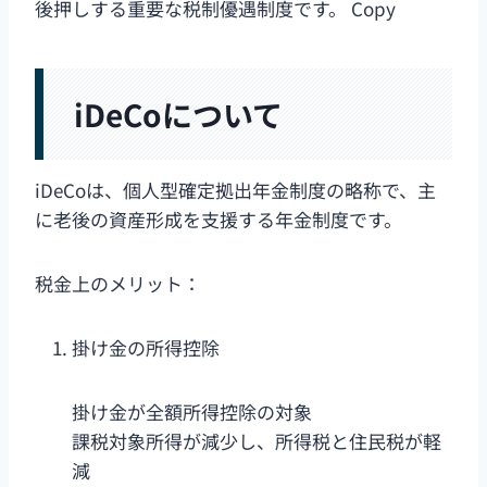
後押しする重要な税制優遇制度です。 Copy
iDeCoについて
iDeCoは、個人型確定拠出年金制度の略称で、主
に老後の資産形成を支援する年金制度です。
税金上のメリット：
掛け金の所得控除
掛け金が全額所得控除の対象
課税対象所得が減少し、所得税と住民税が軽
減