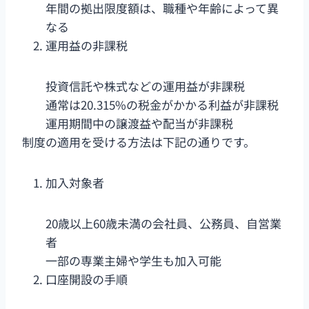
年間の拠出限度額は、職種や年齢によって異
なる
運用益の非課税
投資信託や株式などの運用益が非課税
通常は20.315%の税金がかかる利益が非課税
運用期間中の譲渡益や配当が非課税
制度の適用を受ける方法は下記の通りです。
加入対象者
20歳以上60歳未満の会社員、公務員、自営業
者
一部の専業主婦や学生も加入可能
口座開設の手順