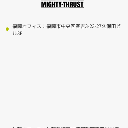
福岡オフィス：福岡市中央区春吉3-23-27久保田ビ
ル3F