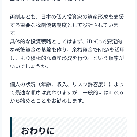
両制度とも、日本の個人投資家の資産形成を支援
する重要な税制優遇制度として設計されていま
す。
具体的な投資戦略としてはまず、iDeCoで安定的
な老後資金の基盤を作り、余裕資金でNISAを活用
し、より積極的な資産形成を行う。という順序が
いいでしょうか。
個人の状況（年齢、収入、リスク許容度）によっ
て最適な順序は変わりますが、一般的にはiDeCo
から始めることをお勧めします。
おわりに