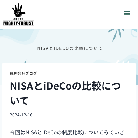
税務会計ブログ
NISAとiDeCoの比較につ
いて
2024-12-16
今回はNISAとiDeCoの制度比較についてみていき