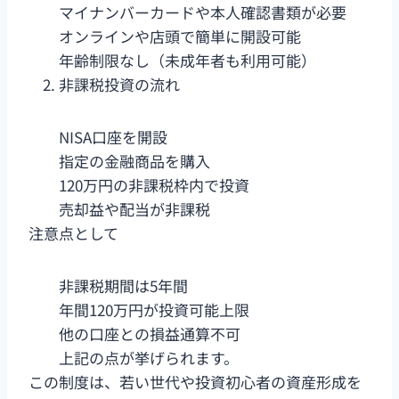
マイナンバーカードや本人確認書類が必要
オンラインや店頭で簡単に開設可能
年齢制限なし（未成年者も利用可能）
非課税投資の流れ
NISA口座を開設
指定の金融商品を購入
120万円の非課税枠内で投資
売却益や配当が非課税
注意点として
非課税期間は5年間
年間120万円が投資可能上限
他の口座との損益通算不可
上記の点が挙げられます。
この制度は、若い世代や投資初心者の資産形成を