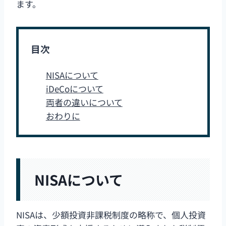
ます。
目次
NISAについて
iDeCoについて
両者の違いについて
おわりに
NISAについて
NISAは、少額投資非課税制度の略称で、個人投資