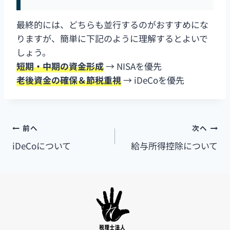
最終的には、どちらも並行するのがおすすめにな
りますが、簡単に下記のように理解するとよいで
しょう。
短期・中期の資金形成
→ NISAを優先
老後資金の確保＆節税重視
→ iDeCoを優先
前へ
次へ
iDeCoについて
給与所得控除について