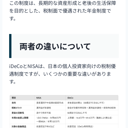
この制度は、長期的な資産形成と老後の生活保障
を目的とした、税制面で優遇された年金制度で
す。
両者の違いについて
iDeCoとNISAは、日本の個人投資家向けの税制優
遇制度ですが、いくつかの重要な違いがありま
す。