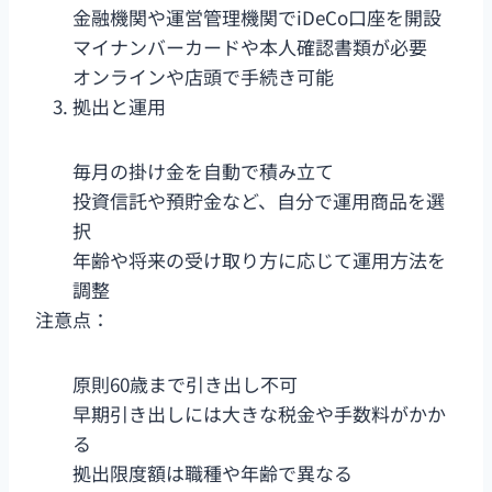
金融機関や運営管理機関でiDeCo口座を開設
マイナンバーカードや本人確認書類が必要
オンラインや店頭で手続き可能
拠出と運用
毎月の掛け金を自動で積み立て
投資信託や預貯金など、自分で運用商品を選
択
年齢や将来の受け取り方に応じて運用方法を
調整
注意点：
原則60歳まで引き出し不可
早期引き出しには大きな税金や手数料がかか
る
拠出限度額は職種や年齢で異なる