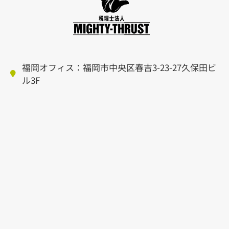
福岡オフィス：福岡市中央区春吉3-23-27久保田ビ
ル3F