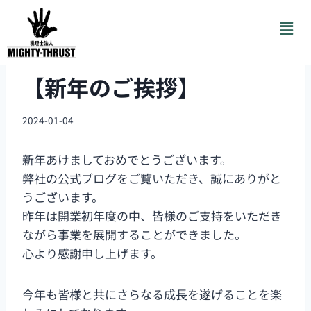
新着情報
【新年のご挨拶】
2024-01-04
新年あけましておめでとうございます。
弊社の公式ブログをご覧いただき、誠にありがと
うございます。
昨年は開業初年度の中、皆様のご支持をいただき
ながら事業を展開することができました。
心より感謝申し上げます。
今年も皆様と共にさらなる成長を遂げることを楽