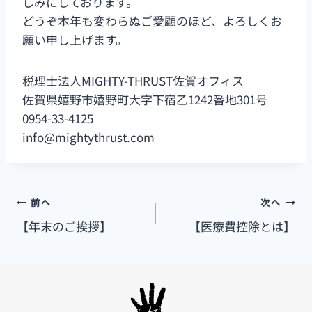
しみにしております。
どうぞ本年も変わらぬご愛顧のほど、よろしくお
願い申し上げます。
税理士法人MIGHTY-THRUST佐賀オフィス
佐賀県嬉野市嬉野町大字下宿乙1242番地301号
0954-33-4125
info@mightythrust.com
前へ
次へ
【年末のご挨拶】
【医療費控除とは】