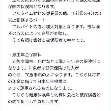
保険の保険料となります。
フルタイム勤務の従業員の他、正社員の4分の3
以上勤務するパート・
アルバイトの方が加入対象となります。被保険
者の収入によって金額が変動し、
その負担は会社と被保険者で半々です。
・厚生年金保険料
老後や障害、死亡などに備える年金の保険料に
なります。対象者は健康保険の加入者
のうち、70歳未満の人になります。こちらは将来
の年金に備えて日本年金機構に
よって運用されるものになります。
こちらも健康保険料と同様に会社と被保険者と
の間で折半して負担します。