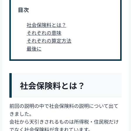
目次
社会保険料とは？
それぞれの意味
それぞれの算定方法
最後に
社会保険料とは？
前回の説明の中で社会保険料の説明について出て
きました。
会社から天引きされるものは所得税・住民税だけ
でなく社会保険料が含まれています。