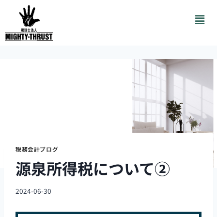
税務会計ブログ
源泉所得税について②
2024-06-30