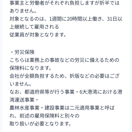
事業主と労働者がそれぞれ負担しますが折半では
ありません。
対象となるのは、1週間に20時間以上働き、31日以
上継続して雇用される
従業員が対象となります。
・労災保険
こちらは業務上の事故などの労災に備えるための
保険料になります。
会社が全額負担するため、折版などの必要はござ
いません。
なお、都道府県等が行う事業・6大港湾における港
湾運送事業・
農林水産事業・建設事業は二元適用事業と呼ば
れ、前述の雇用保険料と別々の
取り扱いが必要となります。