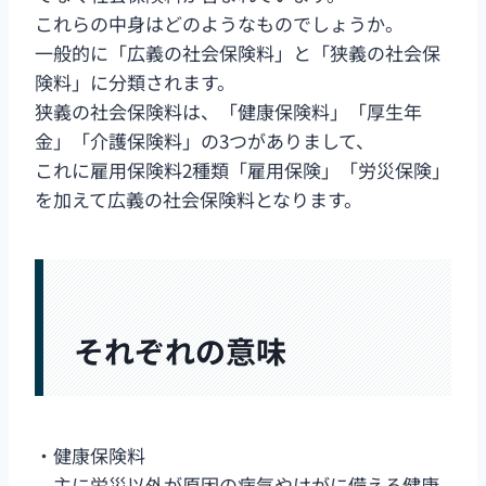
これらの中身はどのようなものでしょうか。
一般的に「広義の社会保険料」と「狭義の社会保
険料」に分類されます。
狭義の社会保険料は、「健康保険料」「厚生年
金」「介護保険料」の3つがありまして、
これに雇用保険料2種類「雇用保険」「労災保険」
を加えて広義の社会保険料となります。
それぞれの意味
・健康保険料
主に労災以外が原因の病気やけがに備える健康