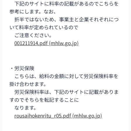
下記のサイトに料率の記載があるのでこちらを
参考にします。なお、
折半ではないため、事業主と企業それぞれにつ
いて料率が定められているので
ご注意ください。
001211914
.pdf (mhlw.go.jp)
・労災保険
こちらは、給料の金額に対して労災保険料率を
掛け合わせます。
労災保険料率は、下記のサイトに記載がありま
すのでそちらを転記することに
なります。
rousaihokenritu_r05.pdf (mhlw.go.jp)