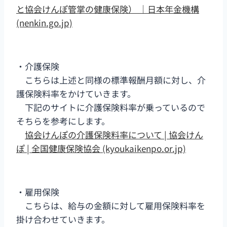
と協会けんぽ管掌の健康保険） ｜日本年金機構
(nenkin.go.jp)
・介護保険
こちらは上述と同様の標準報酬月額に対し、介
護保険料率をかけていきます。
下記のサイトに介護保険料率が乗っているので
そちらを参考にします。
協会けんぽの介護保険料率について | 協会けん
ぽ | 全国健康保険協会 (kyoukaikenpo.or.jp)
・雇用保険
こちらは、給与の金額に対して雇用保険料率を
掛け合わせていきます。