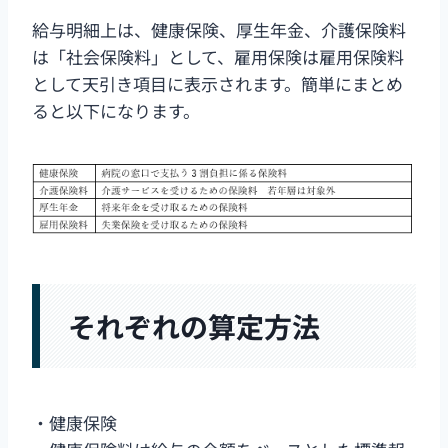
給与明細上は、健康保険、厚生年金、介護保険料
は「社会保険料」として、雇用保険は雇用保険料
として天引き項目に表示されます。簡単にまとめ
ると以下になります。
それぞれの算定方法
・健康保険