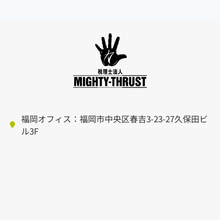
福岡オフィス：福岡市中央区春吉3-23-27久保田ビ
ル3F