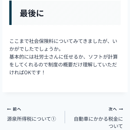
最後に
ここまで社会保険料についてみてきましたが、い
かがでしたでしょうか。
基本的には社労士さんに任せるか、ソフトが計算
をしてくれるので制度の概要だけ理解していただ
ければOKです！
前へ
次へ
源泉所得税について①
自動車にかかる税金に
ついて