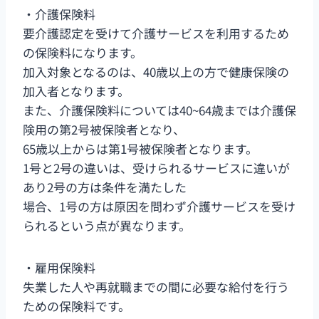
・介護保険料
要介護認定を受けて介護サービスを利用するため
の保険料になります。
加入対象となるのは、40歳以上の方で健康保険の
加入者となります。
また、介護保険料については40~64歳までは介護保
険用の第2号被保険者となり、
65歳以上からは第1号被保険者となります。
1号と2号の違いは、受けられるサービスに違いが
あり2号の方は条件を満たした
場合、1号の方は原因を問わず介護サービスを受け
られるという点が異なります。
・雇用保険料
失業した人や再就職までの間に必要な給付を行う
ための保険料です。