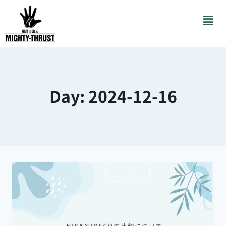
Day: 2024-12-16