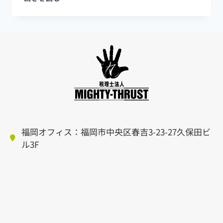
福岡オフィス：福岡市中央区春吉3-23-27久保田ビ
ル3F