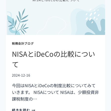
税務会計ブログ
NISAとiDeCoの比較につい
て
2024-12-16
今回はNISAとiDeCoの制度比較についてみて
いきます。 NISAについて NISAは、少額投資非
課税制度の…
続きを読む