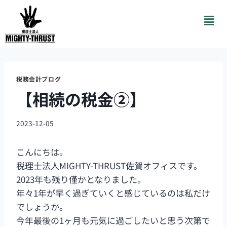
税務会計ブログ
【相続の税金②】
2023-12-05
こんにちは。
税理士法人MIGHTY-THRUST佐賀オフィスです。
2023年も残り僅かとなりました。
年々1年が早く過ぎていくと感じているのは私だけ
でしょうか。
今年最後の1ヶ月も元気に過ごしたいと思う次第で