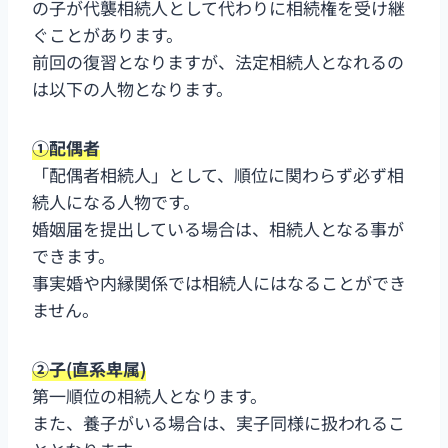
の子が代襲相続人として代わりに相続権を受け継
ぐことがあります。
前回の復習となりますが、法定相続人となれるの
は以下の人物となります。
①配偶者
「配偶者相続人」として、順位に関わらず必ず相
続人になる人物です。
婚姻届を提出している場合は、相続人となる事が
できます。
事実婚や内縁関係では相続人にはなることができ
ません。
②子(直系卑属)
第一順位の相続人となります。
また、養子がいる場合は、実子同様に扱われるこ