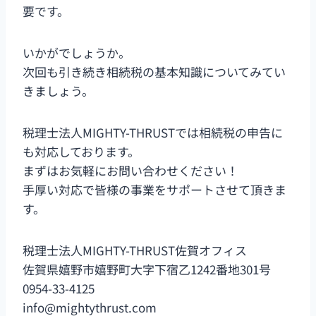
要です。
いかがでしょうか。
次回も引き続き相続税の基本知識についてみてい
きましょう。
税理士法人MIGHTY-THRUSTでは相続税の申告に
も対応しております。
まずはお気軽にお問い合わせください！
手厚い対応で皆様の事業をサポートさせて頂きま
す。
税理士法人MIGHTY-THRUST佐賀オフィス
佐賀県嬉野市嬉野町大字下宿乙1242番地301号
0954-33-4125
info@mightythrust.com