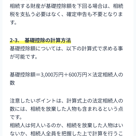
相続する財産が基礎控除額を下回る場合は、相続
税を支払う必要はなく、確定申告も不要となりま
す。
2-3. 基礎控除の計算方法
基礎控除額については、以下の計算式で求める事
が可能です。
基礎控除額＝3,000万円＋600万円×法定相続人の
数
注意したいポイントは、計算式上の法定相続人の
数には、相続を放棄した人物も含まれるという点
です。
相続人は何人いるのか、相続を放棄した人物はい
ないか、相続人全員を把握した上で計算を行うこ