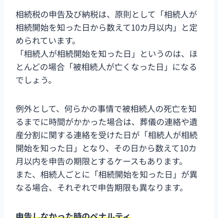
相続税の申告及び納税は、原則として「相続人が
相続開始を知った日から数えて10カ月以内」と定
められています。
「相続人が相続開始を知った日」というのは、ほ
とんどの場合「被相続人が亡くなった日」になる
でしょう。
例外として、何らかの事情で被相続人の死亡を知
るまでに時間がかかった場合は、葬儀の連絡や遺
産分割に関する連絡を受けた日が「相続人が相続
開始を知った日」となり、その日から数えて10カ
月以内を申告の期限とするケースもあります。
また、相続人ごとに「相続開始を知った日」が異
なる場合、それぞれで申告期限も異なります。
申告しなかった時のペナルティ