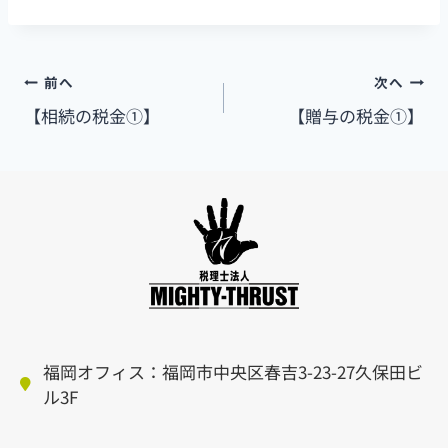
前へ
次へ
【相続の税金①】
【贈与の税金①】
福岡オフィス：福岡市中央区春吉3-23-27久保田ビ
ル3F