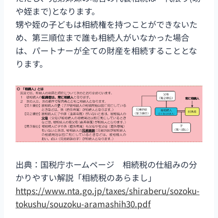
や姪まで)となります。
甥や姪の子どもは相続権を持つことができないた
め、第三順位まで誰も相続人がいなかった場合
は、パートナーが全ての財産を相続することとな
ります。
出典：国税庁ホームページ 相続税の仕組みの分
かりやすい解説「相続税のあらまし」
https://www.nta.go.jp/taxes/shiraberu/sozoku-
tokushu/souzoku-aramashih30.pdf