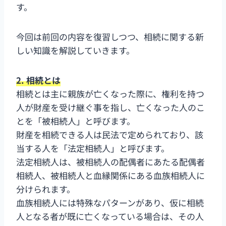
す。
今回は前回の内容を復習しつつ、相続に関する新
しい知識を解説していきます。
2. 相続とは
相続とは主に親族が亡くなった際に、権利を持つ
人が財産を受け継ぐ事を指し、亡くなった人のこ
とを「被相続人」と呼びます。
財産を相続できる人は民法で定められており、該
当する人を「法定相続人」と呼びます。
法定相続人は、被相続人の配偶者にあたる配偶者
相続人、被相続人と血縁関係にある血族相続人に
分けられます。
血族相続人には特殊なパターンがあり、仮に相続
人となる者が既に亡くなっている場合は、その人