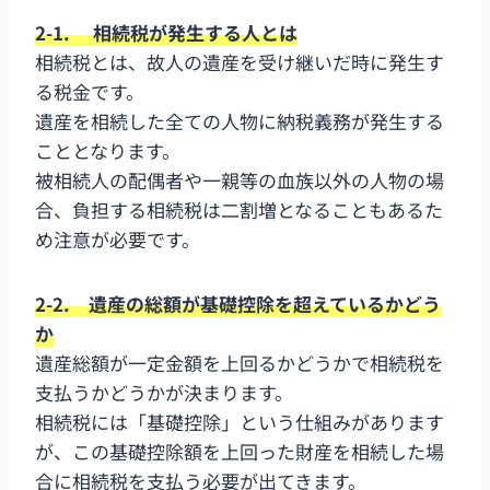
2-1. 相続税が発生する人とは
相続税とは、故人の遺産を受け継いだ時に発生す
る税金です。
遺産を相続した全ての人物に納税義務が発生する
こととなります。
被相続人の配偶者や一親等の血族以外の人物の場
合、負担する相続税は二割増となることもあるた
め注意が必要です。
2-2. 遺産の総額が基礎控除を超えているかどう
か
遺産総額が一定金額を上回るかどうかで相続税を
支払うかどうかが決まります。
相続税には「基礎控除」という仕組みがあります
が、この基礎控除額を上回った財産を相続した場
合に相続税を支払う必要が出てきます。