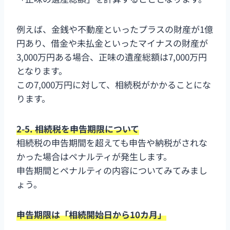
例えば、金銭や不動産といったプラスの財産が1億
円あり、借金や未払金といったマイナスの財産が
3,000万円ある場合、正味の遺産総額は7,000万円
となります。
この7,000万円に対して、相続税がかかることにな
ります。
2-5. 相続税を申告期限について
相続税の申告期間を超えても申告や納税がされな
かった場合はペナルティが発生します。
申告期間とペナルティの内容についてみてみまし
ょう。
申告期限は「相続開始日から10カ月」