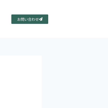
お問い合わせ