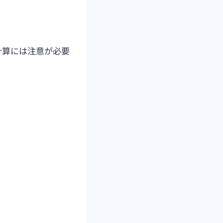
計算には注意が必要