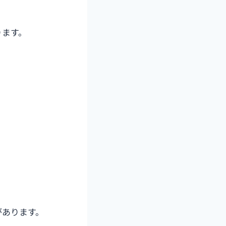
ります。
があります。