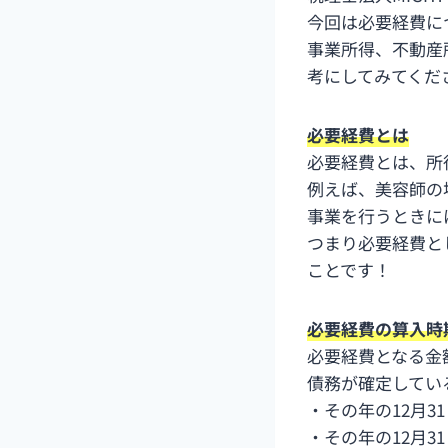
今回は必要経費に
事業所得、不動産
考にしてみてくだ
必要経費とは
必要経費とは、所
例えば、美容師の
事業を行うときに
つまり必要経費と
ことです！
必要経費の算入時
必要経費となる金
債務が確定してい
・その年の12月3
・その年の12月