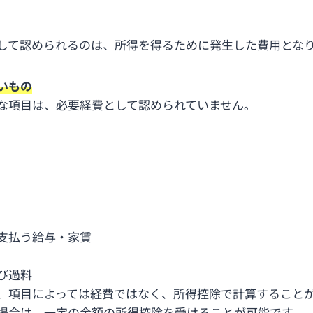
して認められるのは、所得を得るために発生した費用とな
いもの
な項目は、必要経費として認められていません。
支払う給与・家賃
び過料
、項目によっては経費ではなく、所得控除で計算すること
場合は、一定の金額の所得控除を受けることが可能です。