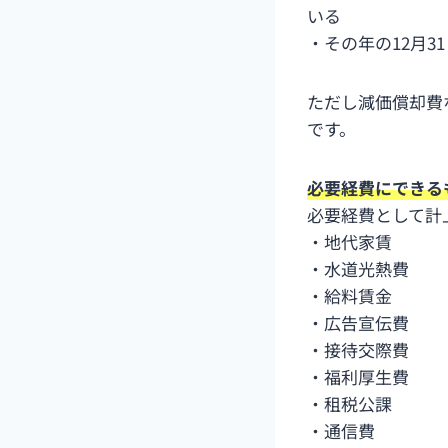
いる
・その年の12月
ただし減価償却費
です。
必要経費にできる
必要経費として計
・地代家賃
・水道光熱費
・給料賃金
・広告宣伝費
・接待交際費
・福利厚生費
・租税公課
・通信費