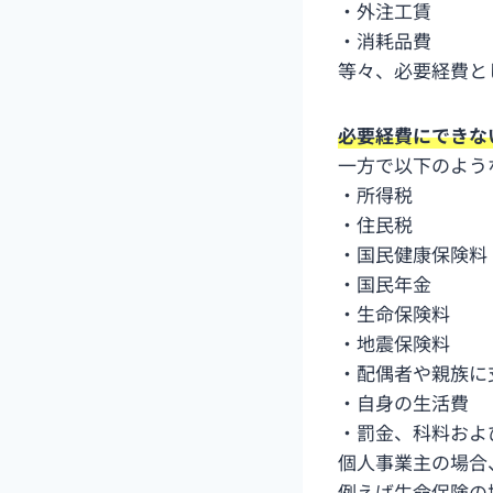
・外注工賃
・消耗品費
等々、必要経費と
必要経費にできな
一方で以下のよう
・所得税
・住民税
・国民健康保険料
・国民年金
・生命保険料
・地震保険料
・配偶者や親族に
・自身の生活費
・罰金、科料およ
個人事業主の場合
例えば生命保険の