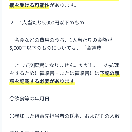
摘を受ける可能性
があります。
２．1人当たり5,000円以下のもの
会食などの費用のうち、1人当たりの金額が
5,000円以下のものについては、「会議費」
として交際費になりません。ただし、この処理
をするために領収書・または領収書には
下記の事
項を記載する必要があります
。
〇飲食等の年月日
〇参加した得意先担当者の氏名、およびその人数