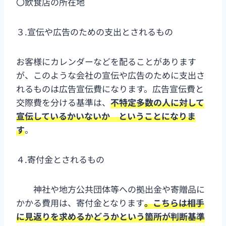
〇飲食店の所在地
３.宣伝や広告のための支出とされるもの
お客様にカレンダーなどを配ることがあります
が、このような会社の宣伝や広告のために支出さ
れるものは広告宣伝費になります。広告宣伝費と
交際費を分ける基準は、
不特定多数の人に対して
宣伝しているかいないか ということになりま
す
。
４.寄付金とされるもの
神社や地方公共団体等への拠出金や寄贈品に
かかる費用は、寄付金となります
。こちらは相手
に見返りを求めるかどうかという箇所が判断基準