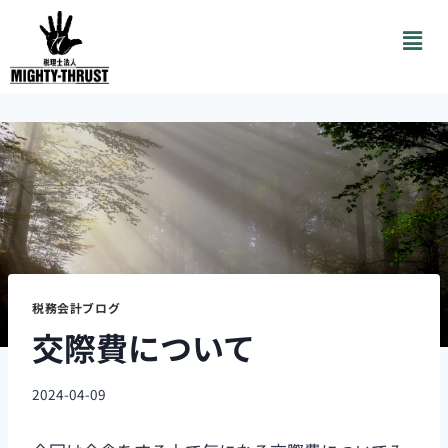
税務会計ブログ
交際費について
2024-04-09