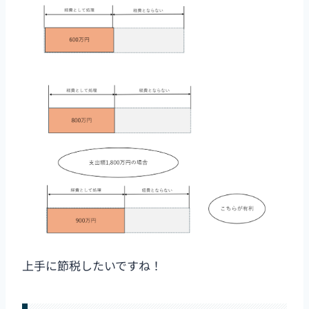
上手に節税したいですね！