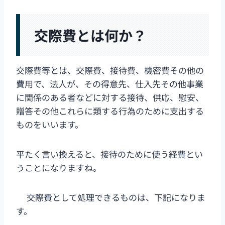
交際費とは何か？
交際費等とは、交際費、接待費、機密費その他の
費用で、法人が、その得意先、仕入先その他事業
に関係のある者などに対する接待、供応、慰安、
贈答その他これらに類する行為のために支出する
ものをいいます。
平たく言い換えると、接待のために使う経費とい
うことになりますね。
交際費として処理できるものは、下記になりま
す。