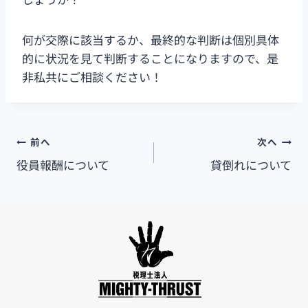
何が交際に該当するか、最終的な判断は個別具体
的に状況を見て判断することになりますので、是
非私共にご相談ください！
前へ
次へ
役員報酬について
貸倒れについて