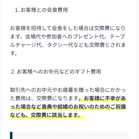
お客様との会食費用
お客様を招待して会食をした場合は交際費になり
ます。会場代や参加者へのプレゼント代、テーブ
ルチャージ代、タクシー代なども交際費とされま
す。
２.お客様へのお中元などのギフト費用
取引先へのお中元やお歳暮を贈った場合にかかっ
た費用は、交際費になります
。お客様に不幸があ
った場合など香典や結婚のお祝いのためのご祝儀
なども、交際費に該当します。