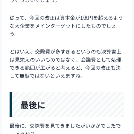
従って、今回の改正は資本金が1億円を超えるよう
な大企業をメインターゲットにしたものでしょ
う。
とはいえ、交際費が多すぎるというのも決算書上
は見栄えのいいものではなく、会議費として処理
できる範囲が広がると考えると、今回の改正も決
して無駄ではないといえますね。
最後に
最後に、交際費を見てきましたがいかがでしたで
しょうか？