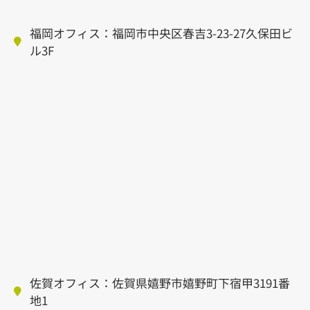
福岡オフィス：福岡市中央区春吉3-23-27久保田ビ
ル3F
佐賀オフィス：佐賀県嬉野市嬉野町下宿甲3191番
地1