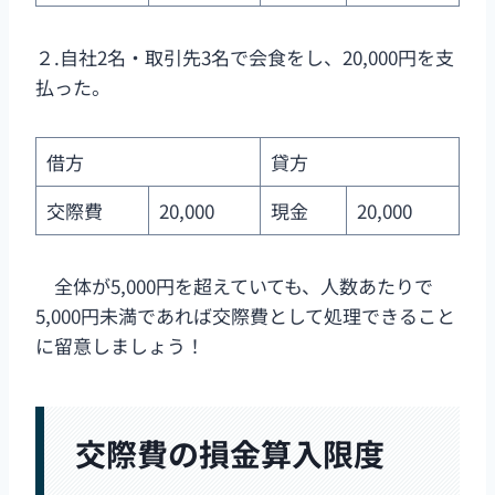
２.自社2名・取引先3名で会食をし、20,000円を支
払った。
借方
貸方
交際費
20,000
現金
20,000
全体が5,000円を超えていても、人数あたりで
5,000円未満であれば交際費として処理できること
に留意しましょう！
交際費の損金算入限度