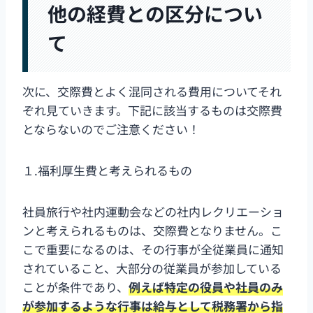
他の経費との区分につい
て
次に、交際費とよく混同される費用についてそれ
ぞれ見ていきます。下記に該当するものは交際費
とならないのでご注意ください！
１.福利厚生費と考えられるもの
社員旅行や社内運動会などの社内レクリエーショ
ンと考えられるものは、交際費となりません。こ
こで重要になるのは、その行事が全従業員に通知
されていること、大部分の従業員が参加している
ことが条件であり、
例えば特定の役員や社員のみ
が参加するような行事は給与として税務署から指