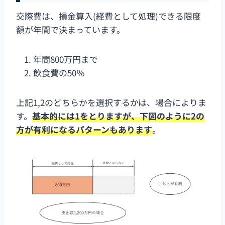
交際費は、損金算入(経費として処理)できる限度
額が年間で決まっています。
年間800万円まで
飲食費の50％
上記1,2のどちらかを選択するかは、場合によりま
す。
基本的には1をとりますが、下図のように2の
方が有利になるパターンもあります
。