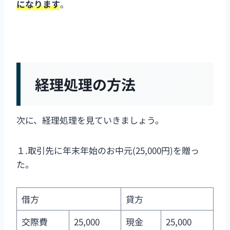
になります
。
経理処理の方法
次に、経理処理を見ていきましょう。
１.取引先に年末年始のお中元(25,000円)を贈っ
た。
借方
貸方
交際費
25,000
現金
25,000