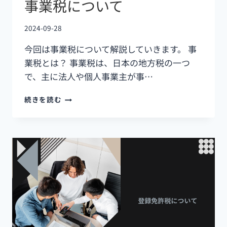
事業税について
2024-09-28
今回は事業税について解説していきます。 事
業税とは？ 事業税は、日本の地方税の一つ
で、主に法人や個人事業主が事…
続きを読む