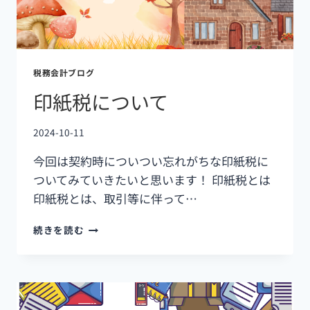
税務会計ブログ
印紙税について
2024-10-11
今回は契約時についつい忘れがちな印紙税に
ついてみていきたいと思います！ 印紙税とは
印紙税とは、取引等に伴って…
続きを読む