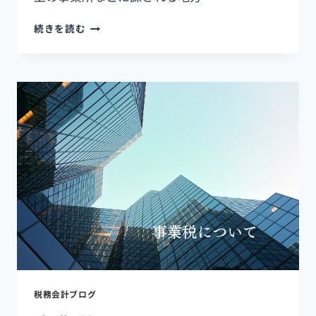
続きを読む
税務会計ブログ