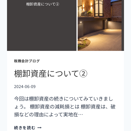
税務会計ブログ
棚卸資産について②
2024-06-09
今回は棚卸資産の続きについてみていきまし
ょう。 棚卸資産の減耗損とは 棚卸資産は、破
損などの理由によって実地在…
続きを読む