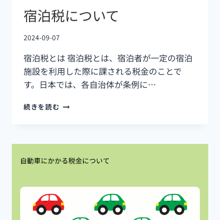
宿泊税について
2024-09-07
宿泊税とは 宿泊税とは、宿泊者が一定の宿泊
施設を利用した際に課される税金のことで
す。日本では、各自治体が条例に…
続きを読む