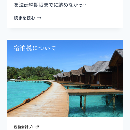
を法廷納期限までに納めなかっ…
続きを読む
税務会計ブログ