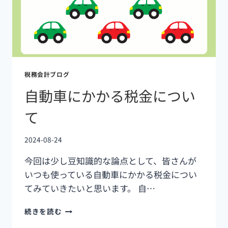
税務会計ブログ
自動車にかかる税金につい
て
2024-08-24
今回は少し豆知識的な論点として、皆さんが
いつも使っている自動車にかかる税金につい
てみていきたいと思います。 自…
続きを読む