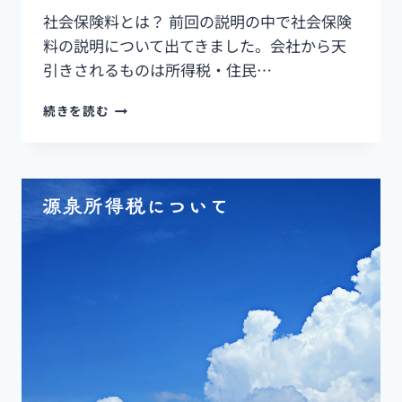
社会保険料とは？ 前回の説明の中で社会保険
料の説明について出てきました。会社から天
引きされるものは所得税・住民…
続きを読む