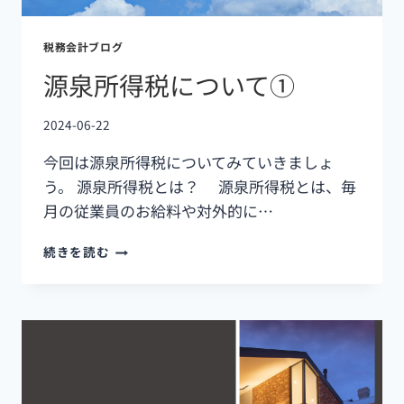
税務会計ブログ
源泉所得税について①
2024-06-22
今回は源泉所得税についてみていきましょ
う。 源泉所得税とは？ 源泉所得税とは、毎
月の従業員のお給料や対外的に…
続きを読む