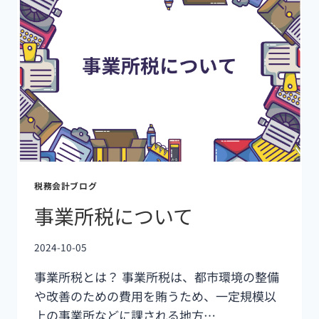
税務会計ブログ
事業所税について
2024-10-05
事業所税とは？ 事業所税は、都市環境の整備
や改善のための費用を賄うため、一定規模以
上の事業所などに課される地方…