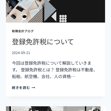
税務会計ブログ
登録免許税について
2024-09-21
今回は登録免許税について解説していきま
す。 登録免許税とは？ 登録免許税は不動産、
船舶、航空機、会社、人の資格…
続きを読む