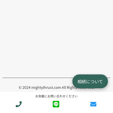
相続について
© 2024 mightythrust.com All Rights Reserved.
お気軽にお問い合わせください
Back To Top