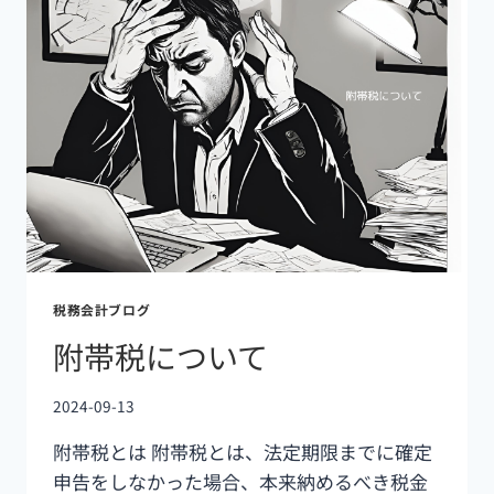
税務会計ブログ
附帯税について
2024-09-13
附帯税とは 附帯税とは、法定期限までに確定
申告をしなかった場合、本来納めるべき税金