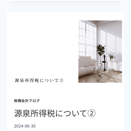
税務会計ブログ
源泉所得税について②
2024-06-30