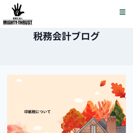
税務会計ブログ